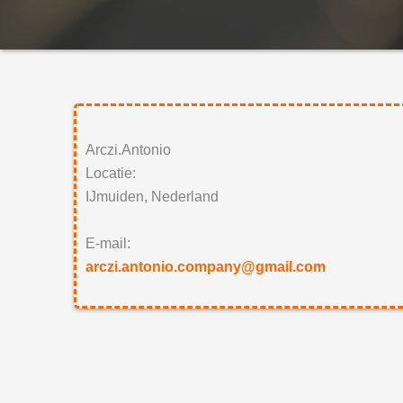
Arczi.Antonio
Locatie:
IJmuiden, Nederland
E-mail:
arczi.antonio.company@gmail.com