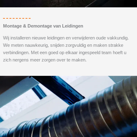
Montage & Demontage van Leidingen
Wij installeren nieuwe leidingen en verwijderen oude vakkundig.
We meten nauwkeurig, snijden zorgvuldig en maken strakke
verbindingen. Met een goed op elkaar ingespeeld team hoeft u
zich nergens meer zorgen over te maken.