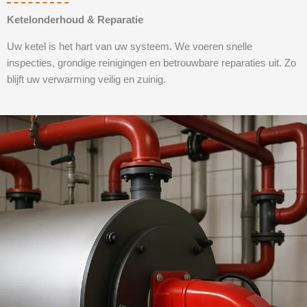
Ketelonderhoud & Reparatie
Uw ketel is het hart van uw systeem. We voeren snelle
inspecties, grondige reinigingen en betrouwbare reparaties uit. Zo
blijft uw verwarming veilig en zuinig.