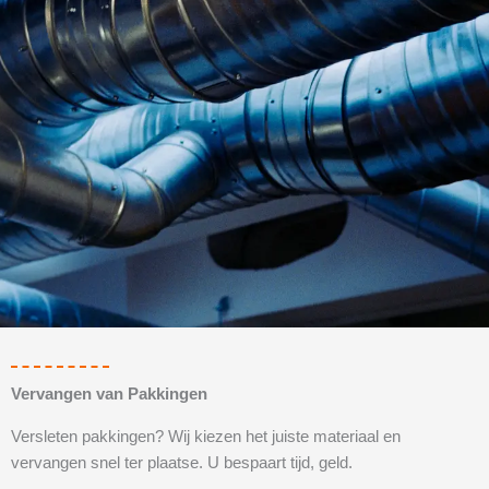
Vervangen van Pakkingen
Versleten pakkingen? Wij kiezen het juiste materiaal en
vervangen snel ter plaatse. U bespaart tijd, geld.