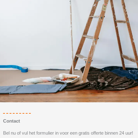
Contact
Bel nu of vul het formulier in voor een gratis offerte binnen 24 uur!